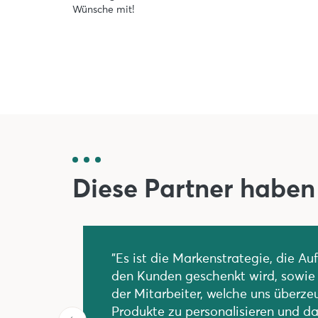
Wünsche mit!
Diese Partner haben
"Es ist die Markenstrategie, die A
den Kunden geschenkt wird, sowie
der Mitarbeiter, welche uns überze
Produkte zu personalisieren und da