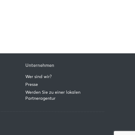
Unternehmen
Wer sind wir?
Presse
Werden Sie zu einer lokalen
Partneragentur