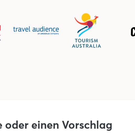
e oder einen Vorschlag