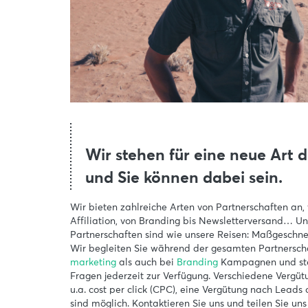
Wir stehen für eine neue Art 
und Sie können dabei sein.
Wir bieten zahlreiche Arten von Partnerschaften an, 
Affiliation, von Branding bis Newsletterversand… Un
Partnerschaften sind wie unsere Reisen: Maßgeschne
Wir begleiten Sie während der gesamten Partnerscha
marketing
als auch bei
Branding
Kampagnen und ste
Fragen jederzeit zur Verfügung. Verschiedene Vergü
u.a. cost per click (CPC), eine Vergütung nach Leads
sind möglich. Kontaktieren Sie uns und teilen Sie uns