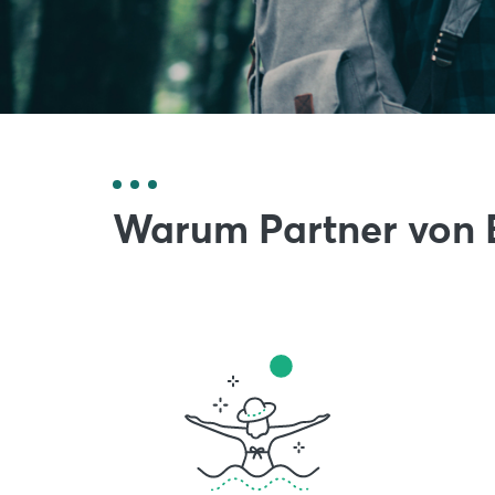
Warum Partner von 