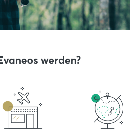
Evaneos werden?