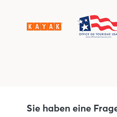
Sie haben eine Frag