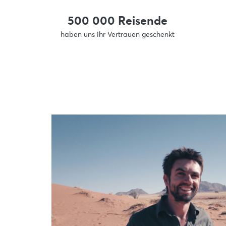
500 000 Reisende
haben uns ihr Vertrauen geschenkt